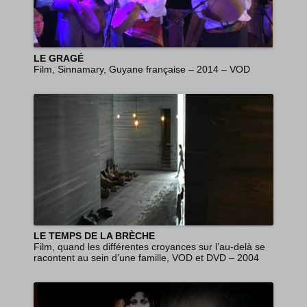
LE GRAGÉ
Film, Sinnamary, Guyane française – 2014 – VOD
LE TEMPS DE LA BRÈCHE
Film, quand les différentes croyances sur l’au-delà se
racontent au sein d’une famille, VOD et DVD – 2004