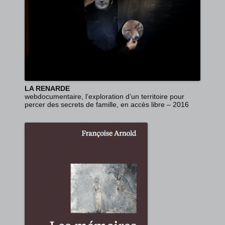
LA RENARDE
webdocumentaire, l’exploration d’un territoire pour
percer des secrets de famille, en accès libre – 2016