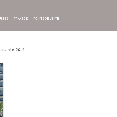
USÉES
TRANSGÉ
POINTS DE VENTE
 quartier. 2014.