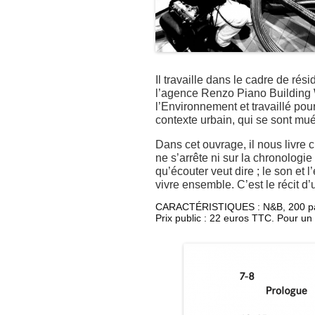
Il travaille dans le cadre de ré
l’agence Renzo Piano Building 
l’Environnement et travaillé pou
contexte urbain, qui se sont mué
Dans cet ouvrage, il nous livre 
ne s’arrête ni sur la chronologie
qu’écouter veut dire ; le son et
vivre ensemble. C’est le récit d
CARACTÉRISTIQUES : N&B, 200 pages
Prix public : 22 euros TTC. Pour un 