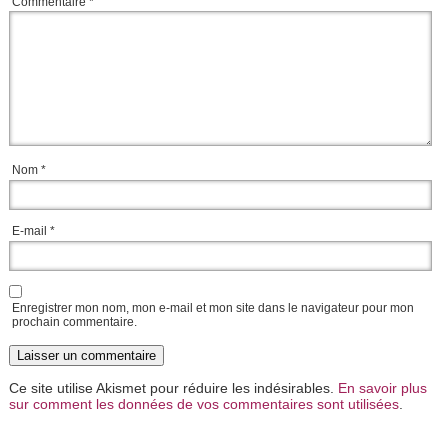
Commentaire
*
Nom
*
E-mail
*
Enregistrer mon nom, mon e-mail et mon site dans le navigateur pour mon
prochain commentaire.
Ce site utilise Akismet pour réduire les indésirables.
En savoir plus
sur comment les données de vos commentaires sont utilisées
.