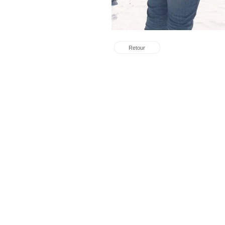
Retour