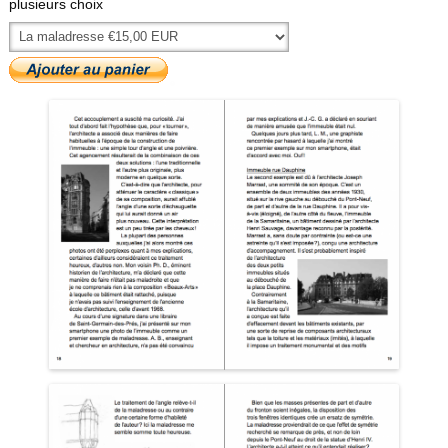
plusieurs choix